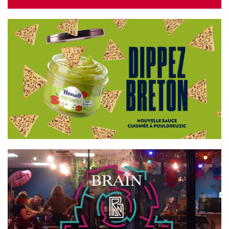
HÉNAFF
BRAIN GAMES