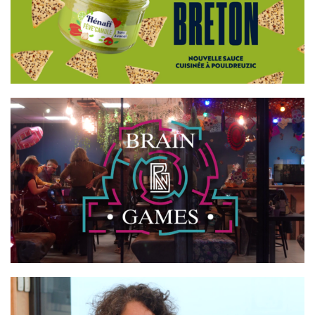
HÉNAFF
BRAIN GAMES