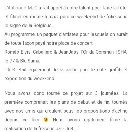
L’Antipode MJC
a fait appel à notre talent pour faire la fête,
et filmer en même temps, pour ce week-end de folie sous
le signe de la Belgique.
Au programme, un paquet d’artistes pour lesquels on aurait
de toute façon payé notre place de concert :
Roméo Elvis, Caballero & JeanJass, l’Or du Commun, ISHA,
le 77 & Blu Samu.
Oli B
était également de la partie pour le côté graffiti et
exposition du week-end.
Nous avons donc tourné ce projet sur 3 journées. La
première comprenait les plans de début et de fin, tournés
avec nos amis qui croulent sous les propositions d’acting
depuis ce film
Nous avons également filmé la
réalisation de la fresque par Oli B.