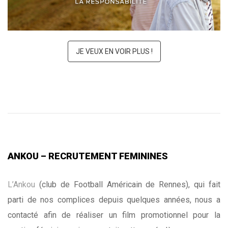
JE VEUX EN VOIR PLUS !
ANKOU – RECRUTEMENT FEMININES
L’Ankou
(club de Football Américain de Rennes), qui fait
parti de nos complices depuis quelques années, nous a
contacté afin de réaliser un film promotionnel pour la