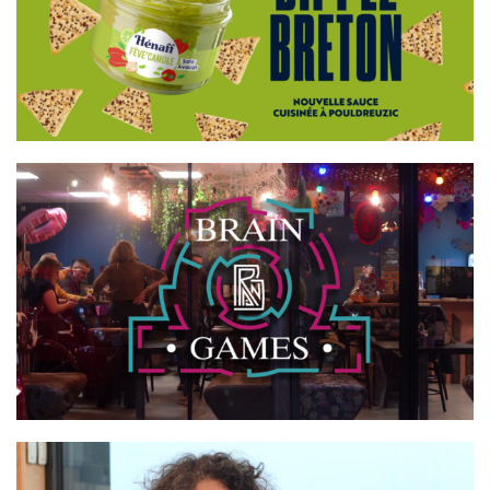
HÉNAFF
BRAIN GAMES