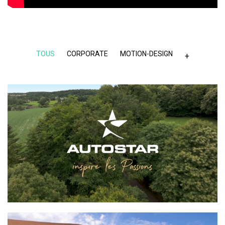
TOUS
CORPORATE
MOTION-DESIGN
+
AUTOSTAR