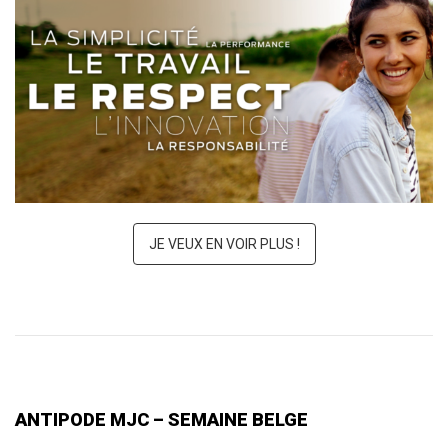
PROCANAR
JE VEUX EN VOIR PLUS !
ANTIPODE MJC – SEMAINE BELGE