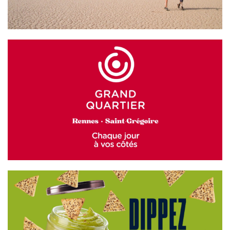
GRAND QUARTIER