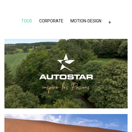
TOUS
CORPORATE
MOTION-DESIGN
+
AUTOSTAR