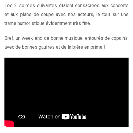
Les 2 soirées suivantes étaient consacrées aux concerts
et aux plans de coupe avec nos acteurs, le tout sur une
trame humoristique évidemment très fine.
Bref, un week-end de bonne musique, entourés de copains,
avec de bonnes gaufres et de la bière en prime !