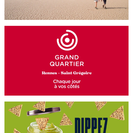
GRAND QUARTIER