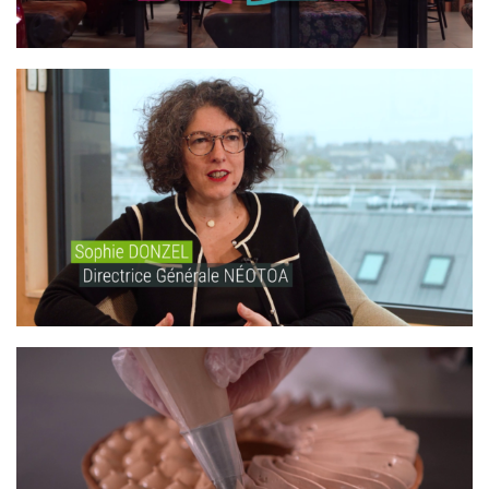
NÉOTOA – BIODIVERSITÉ