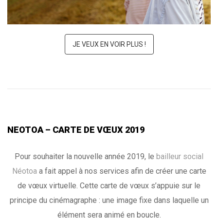
JE VEUX EN VOIR PLUS !
NEOTOA – CARTE DE VŒUX 2019
Pour souhaiter la nouvelle année 2019, le
bailleur social
Néotoa
a fait appel à nos services afin de créer une carte
de vœux virtuelle. Cette carte de vœux s’appuie sur le
principe du cinémagraphe : une image fixe dans laquelle un
élément sera animé en boucle.