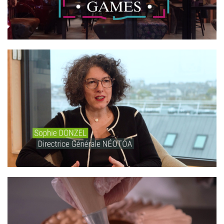
NÉOTOA – BIODIVERSITÉ