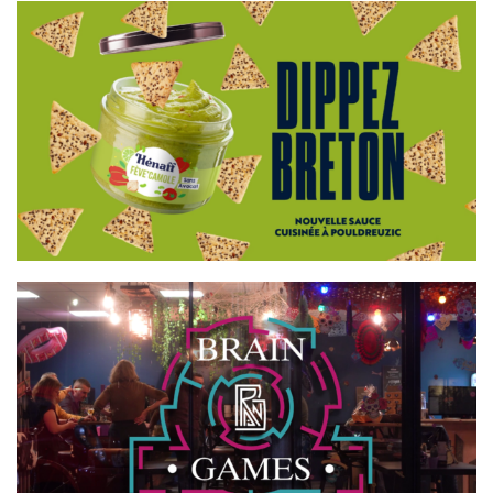
HÉNAFF
BRAIN GAMES