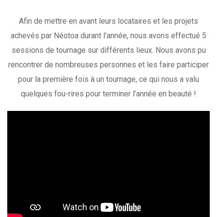
Afin de mettre en avant leurs locataires et les projets
achevés par Néotoa durant l’année, nous avons effectué 5
sessions de tournage sur différents lieux. Nous avons pu
rencontrer de nombreuses personnes et les faire participer
pour la première fois à un tournage, ce qui nous a valu
quelques fou-rires pour terminer l’année en beauté !