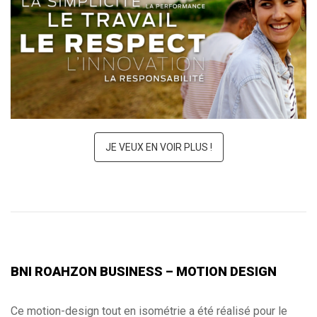
PROCANAR
JE VEUX EN VOIR PLUS !
BNI ROAHZON BUSINESS – MOTION DESIGN
Ce motion-design tout en isométrie a été réalisé pour le