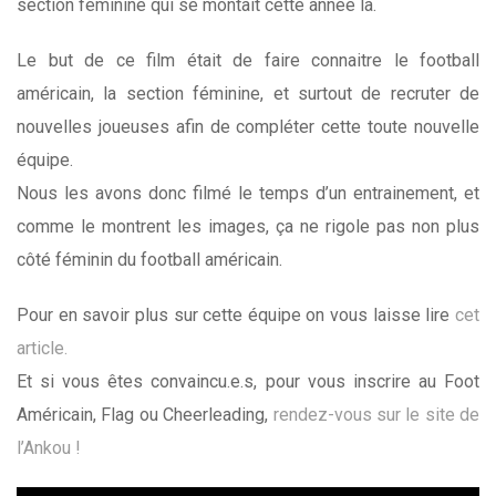
section féminine qui se montait cette année là.
Le but de ce film était de faire connaitre le football
américain, la section féminine, et surtout de recruter de
nouvelles joueuses afin de compléter cette toute nouvelle
équipe.
Nous les avons donc filmé le temps d’un entrainement, et
comme le montrent les images, ça ne rigole pas non plus
côté féminin du football américain.
Pour en savoir plus sur cette équipe on vous laisse lire
cet
article.
Et si vous êtes convaincu.e.s, pour vous inscrire au Foot
Américain, Flag ou Cheerleading,
rendez-vous sur le site de
l’Ankou !