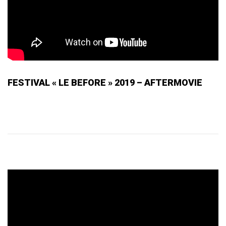
FESTIVAL « LE BEFORE » 2019 – AFTERMOVIE