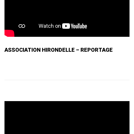
ASSOCIATION HIRONDELLE – REPORTAGE