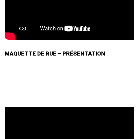
MAQUETTE DE RUE – PRÉSENTATION