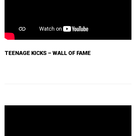
TEENAGE KICKS – WALL OF FAME