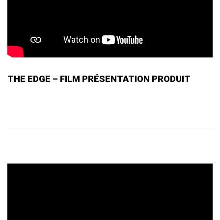
THE EDGE – FILM PRÉSENTATION PRODUIT