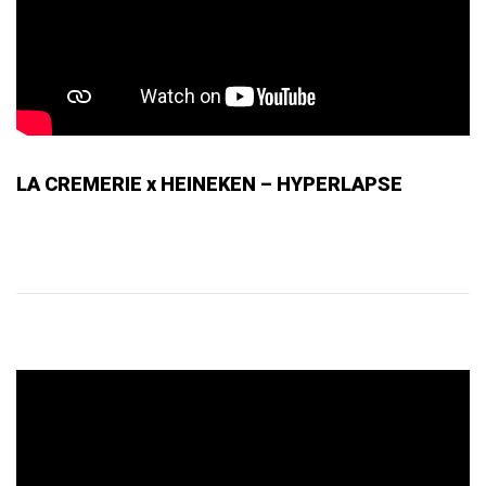
LA CREMERIE x HEINEKEN – HYPERLAPSE