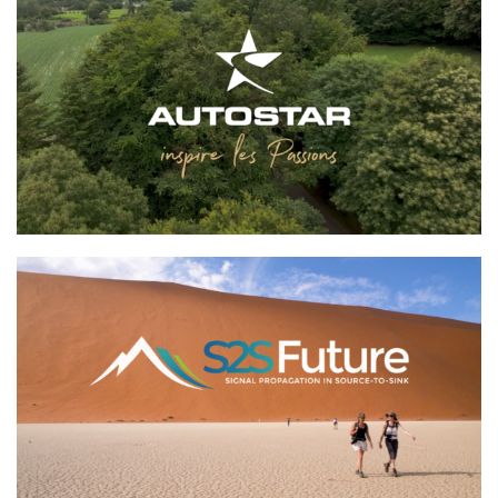
AUTOSTAR
S2S Future