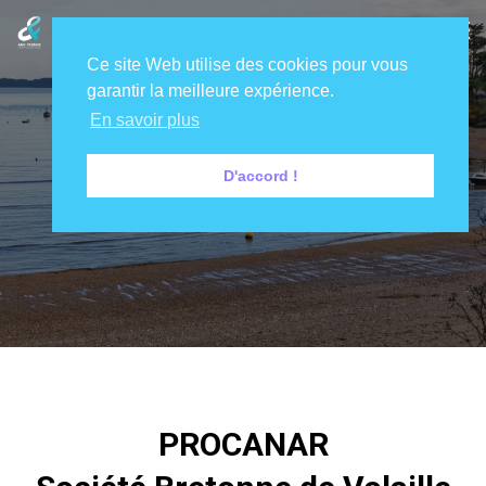
Ce site Web utilise des cookies pour vous
garantir la meilleure expérience.
En savoir plus
D'accord !
PROCANAR
PROCANAR