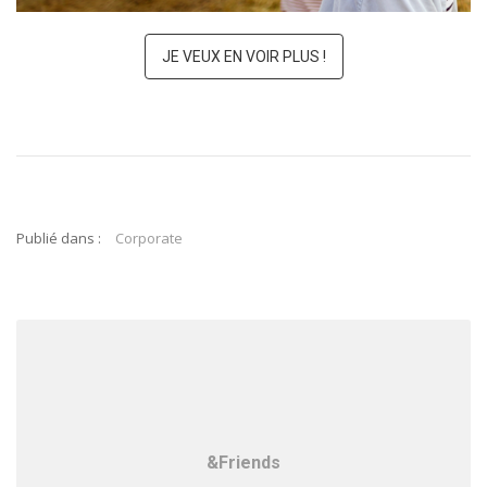
JE VEUX EN VOIR PLUS !
Publié dans :
Corporate
&Friends