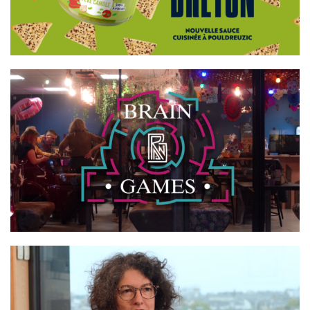
BRAIN GAMES