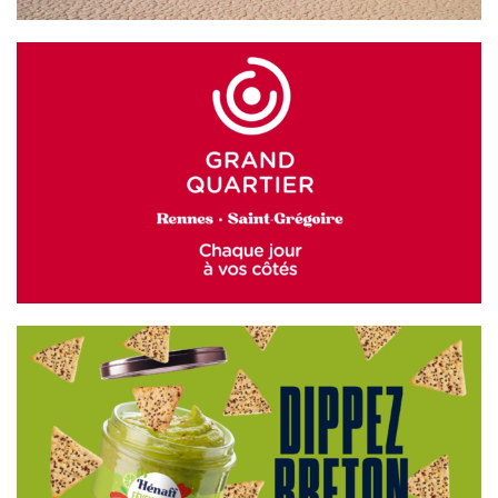
GRAND QUARTIER
HÉNAFF