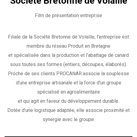
Société Bretonne de Volaille
Film de présentation entreprise
Filiale de la Société Bretonne de Volaille, l’entreprise est
membre du réseau Produit en Bretagne
et spécialisée dans la production et l’abattage de canard
sous toutes ses formes (entiers, découpes, élaborés).
Proche de ses clients PROCANAR associe la souplesse
d’une entreprise artisanale et la force d’un groupe
spécialisé en agroalimentaire
et qui agit en faveur du développement durable.
Dotée d’une logistique adaptée, elle associe proximité et
synergie avec le groupe.