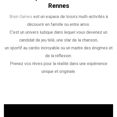
Rennes
Brain Games
est un espace de loisirs multi-activités à
découvrir en famille ou entre amis.
C’est un univers ludique dans lequel vous devenez un
candidat de jeu télé, une star de la chanson,
un sportif au cardio incroyable ou un maitre des énigmes et
de la réflexion.
Prenez vos rêves pour la réalité dans une expérience
unique et originale.