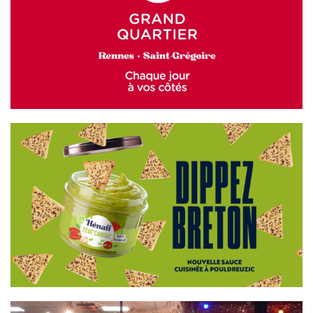
GRAND QUARTIER
HÉNAFF