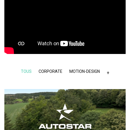
TOUS
CORPORATE
MOTION-DESIGN
+