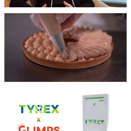
SUPER U