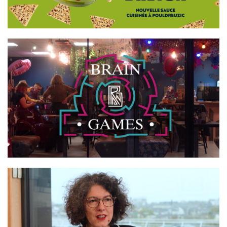
BRAIN GAMES