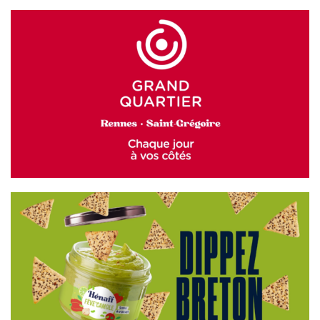
GRAND QUARTIER
HÉNAFF