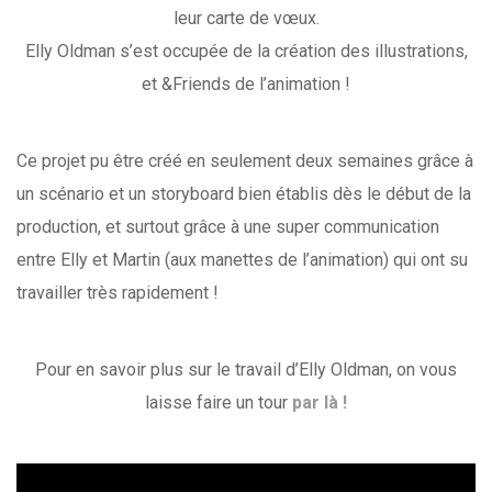
leur carte de vœux.
Elly Oldman s’est occupée de la création des illustrations,
et &Friends de l’animation !
Ce projet pu être créé en seulement deux semaines grâce à
un scénario et un storyboard bien établis dès le début de la
production, et surtout grâce à une super communication
entre Elly et Martin (aux manettes de l’animation) qui ont su
travailler très rapidement !
Pour en savoir plus sur le travail d’Elly Oldman, on vous
laisse faire un tour
par là !