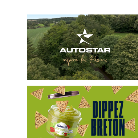
AUTOSTAR
HÉNAFF