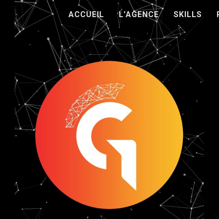
ACCUEIL
L’AGENCE
SKILLS