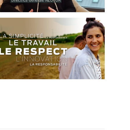
PROCANAR