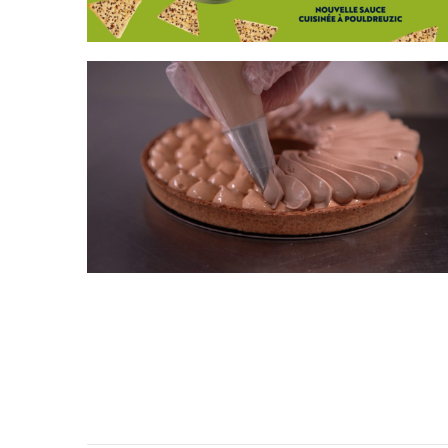
SUPER U