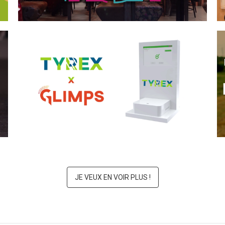
TYREX x GLIMPS
JE VEUX EN VOIR PLUS !