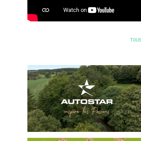
TOU
AUTOSTAR