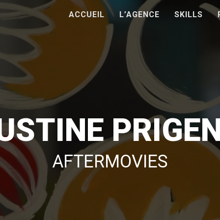
ACCUEIL
L’AGENCE
SKILLS
USTINE PRIGE
AFTERMOVIES