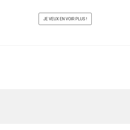
JE VEUX EN VOIR PLUS !