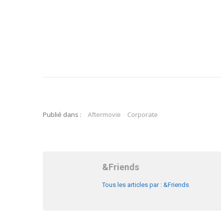
Publié dans :
Aftermovie
Corporate
&Friends
Tous les articles par : &Friends