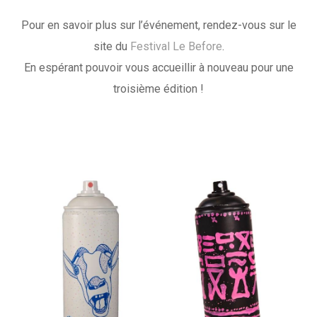
Pour en savoir plus sur l’événement, rendez-vous sur le
site du
Festival Le Before
.
En espérant pouvoir vous accueillir à nouveau pour une
troisième édition !