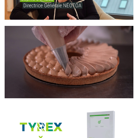
SUPER U