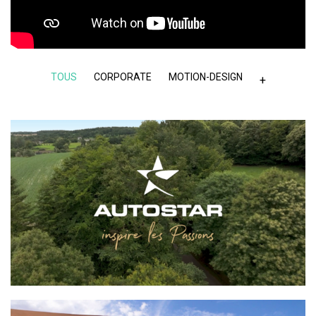
TOUS
CORPORATE
MOTION-DESIGN
+
AUTOSTAR