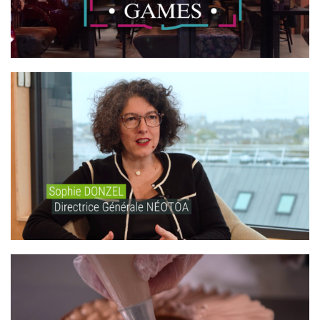
NÉOTOA – BIODIVERSITÉ