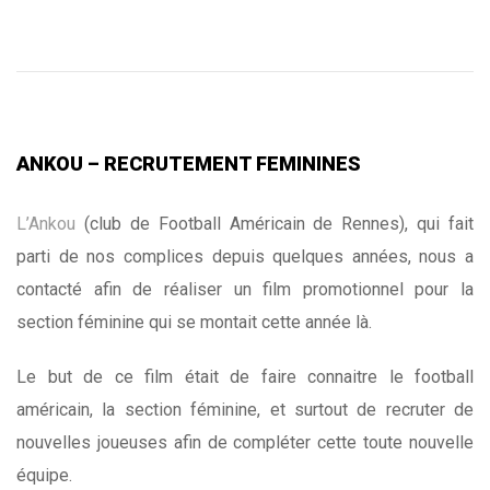
ANKOU – RECRUTEMENT FEMININES
L’Ankou
(club de Football Américain de Rennes), qui fait
parti de nos complices depuis quelques années, nous a
contacté afin de réaliser un film promotionnel pour la
section féminine qui se montait cette année là.
Le but de ce film était de faire connaitre le football
américain, la section féminine, et surtout de recruter de
nouvelles joueuses afin de compléter cette toute nouvelle
équipe.