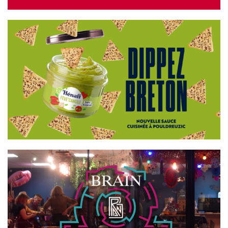
HÉNAFF
BRAIN GAMES