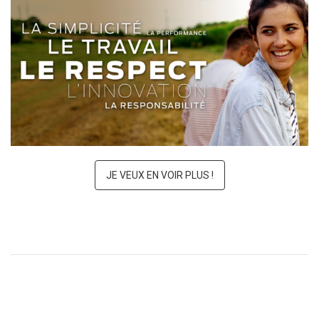
PROCANAR
JE VEUX EN VOIR PLUS !