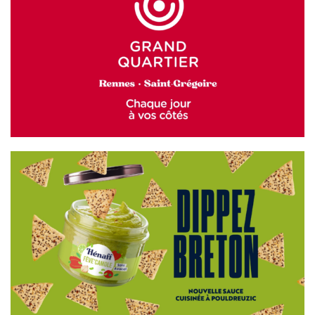
GRAND QUARTIER
HÉNAFF