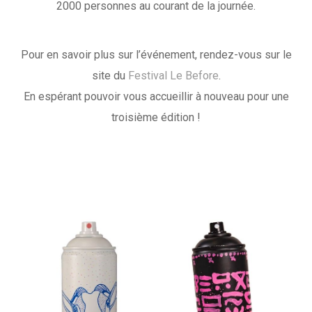
2000 personnes au courant de la journée.
Pour en savoir plus sur l’événement, rendez-vous sur le
site du
Festival Le Before
.
En espérant pouvoir vous accueillir à nouveau pour une
troisième édition !