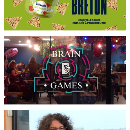
HÉNAFF
BRAIN GAMES