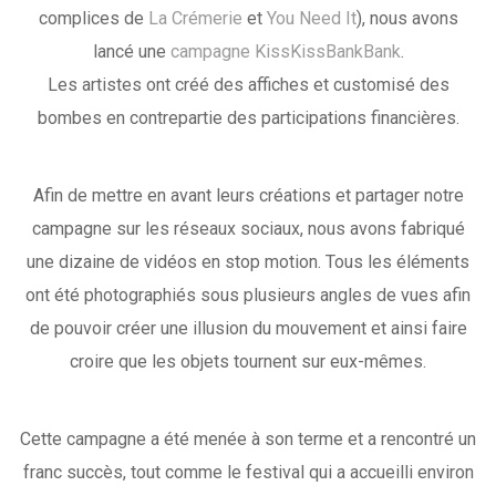
complices de
La Crémerie
et
You Need It
), nous avons
lancé une
campagne KissKissBankBank
.
Les artistes ont créé des affiches et customisé des
bombes en contrepartie des participations financières.
Afin de mettre en avant leurs créations et partager notre
campagne sur les réseaux sociaux, nous avons fabriqué
une dizaine de vidéos en stop motion. Tous les éléments
ont été photographiés sous plusieurs angles de vues afin
de pouvoir créer une illusion du mouvement et ainsi faire
croire que les objets tournent sur eux-mêmes.
Cette campagne a été menée à son terme et a rencontré un
franc succès, tout comme le festival qui a accueilli environ