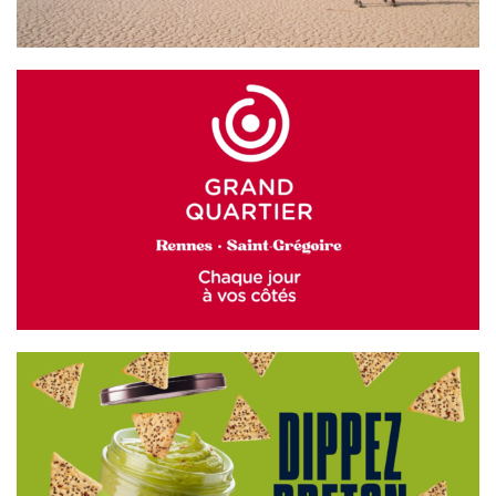
GRAND QUARTIER