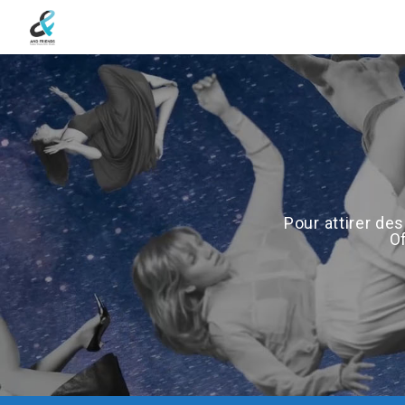
Pour attirer de
O