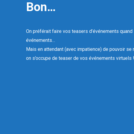
Bon…
On préférait faire vos teasers d’événements quand i
événements…
Mais en attendant (avec impatience) de pouvoir se r
on s’occupe de teaser de vos événements virtuels 