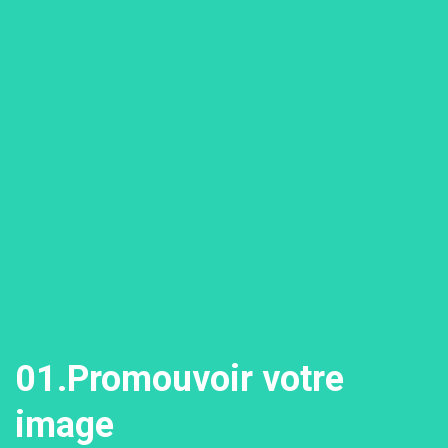
01.Promouvoir votre
image