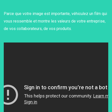
Parce que votre image est importante, véhiculez un film qui
vous ressemble et montre les valeurs de votre entreprise,
de vos collaborateurs, de vos produits.