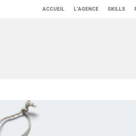
ACCUEIL
L’AGENCE
SKILLS