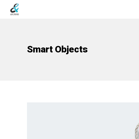
Smart Objects