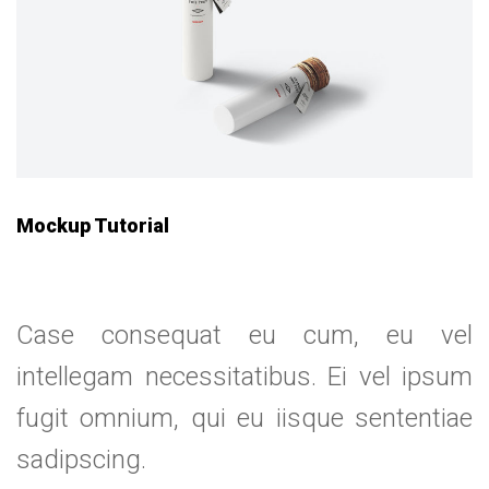
Mockup Tutorial
Case consequat eu cum, eu vel
intellegam necessitatibus. Ei vel ipsum
fugit omnium, qui eu iisque sententiae
sadipscing.