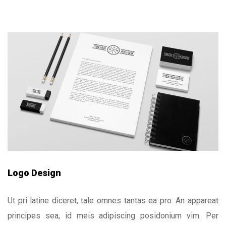
Logo Design
Ut pri latine diceret, tale omnes tantas ea pro. An appareat
principes sea, id meis adipiscing posidonium vim. Per