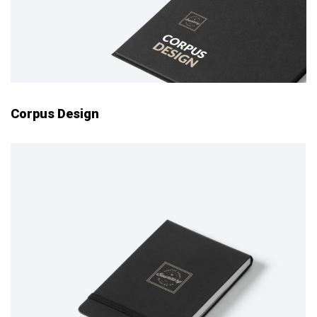
Corpus Design