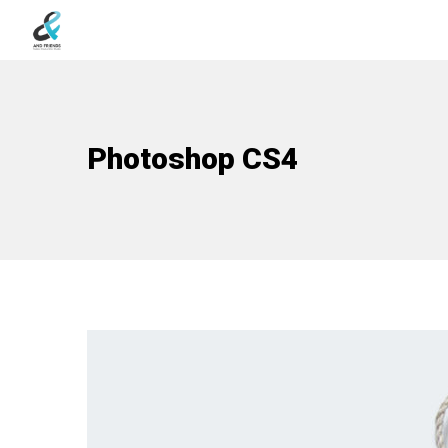
Photoshop CS4