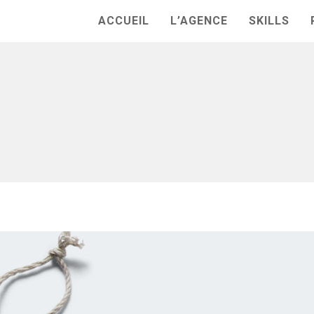
ACCUEIL
L’AGENCE
SKILLS