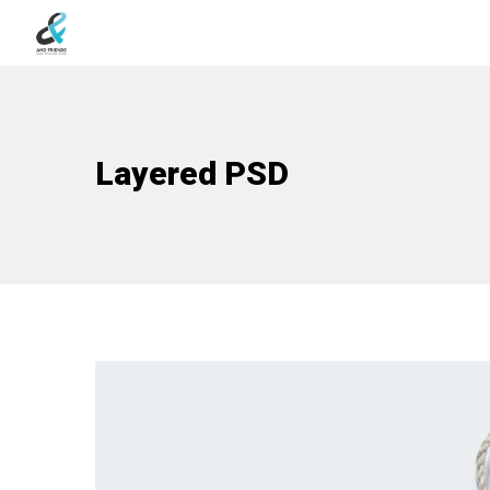
Layered PSD