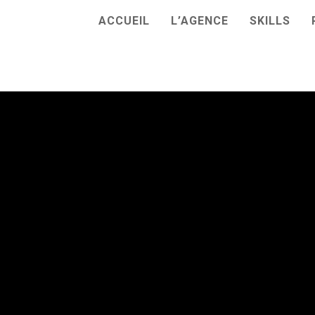
ACCUEIL
L’AGENCE
SKILLS