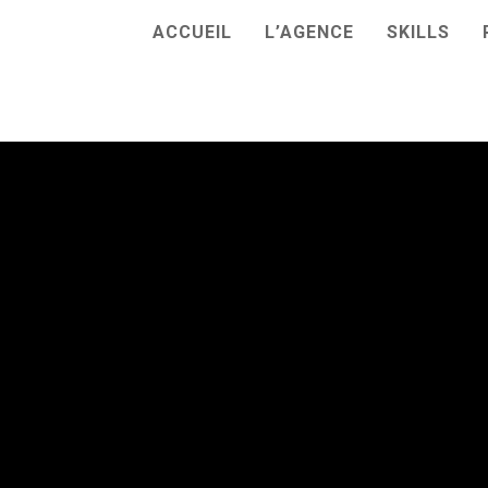
ACCUEIL
L’AGENCE
SKILLS